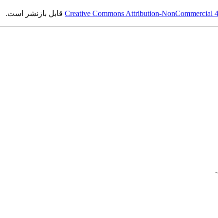
Creative Commons Attribution-NonCommercial 4.0
قابل بازنشر است.