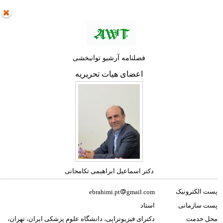
فصلنامه آرشیو توانبخشی
اعضای هیات تحریریه
دکتر اسماعیل ابراهیمی تکامجانی
پست الکترونیک
ebrahimi.pt
gmail.com
پست سازمانی
استاد
محل خدمت
دکترای فیزیوتراپی، دانشگاه علوم پزشکی ایران، تهران،