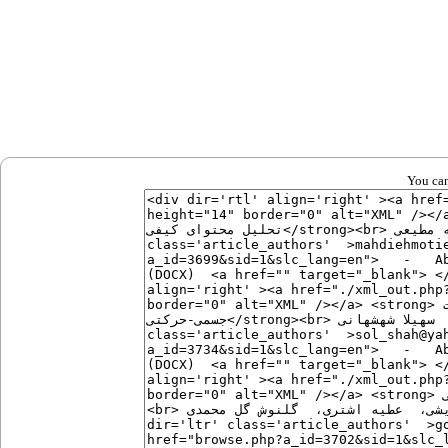
You can