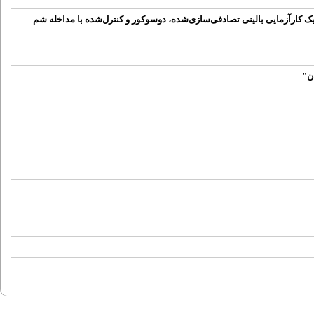
کارآزمایی بالینی تصادفی‌سازی‌شده، دوسوکور و کنترل‌شده با مداخله شم
ن"