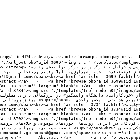
 copy/paste HTML codes anywhere you like, for example in homepage, or even oth