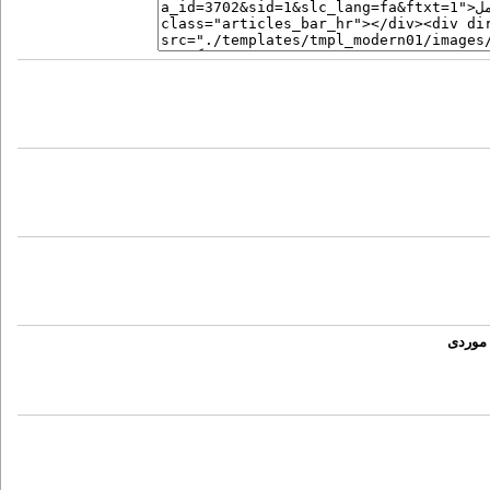
 موردی