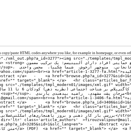
 copy/paste HTML codes anywhere you like, for example in homepage, or even oth