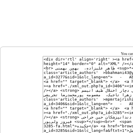
You can