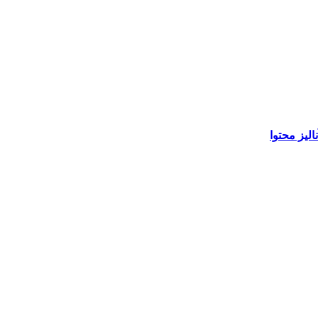
لیز محتوا