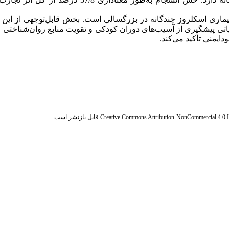
یماری اسکلروز چندگانه در بزرگسالی است. بخش قابل‌توجهی از این تأ
ی پیشگیری از آسیب‌های دوران کودکی و تقویت منابع روان‌شناختی ا
ایمنی تأکید می‌کند.
Creative Commons Attribution-NonCommercial 4.0 In
قابل بازنشر است.