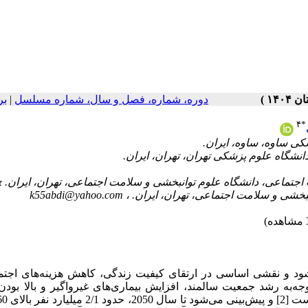
دوره، شماره، فصل و سال، شماره مسلسل
|
بر
۴
*
جتماعی، دانشگاه علوم توانبخشی و سلامت اجتماعی، تهران، ایران. 
بخشی و سلامت اجتماعی، تهران، ایران. ،
k55abdi@yahoo.com
د و نقشی اساسی در ارتقای کیفیت زندگی، کاهش هزینه‌های اجتم
ارکت اجتماعی افراد دارای معلولیت ایفا می‌کند [1]. با‌توجه‌به رشد جمعیت سالمند، افزایش بیماری‌های غیرواگیر و بال