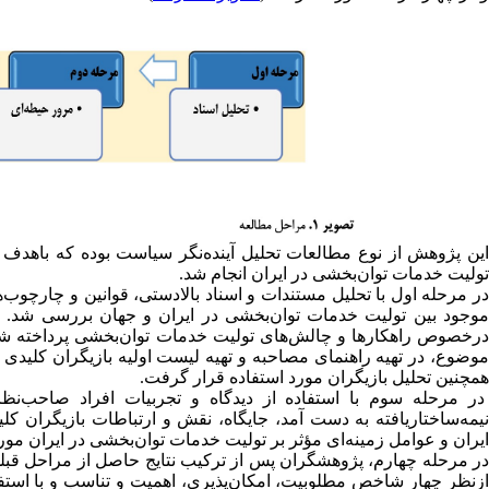
این پژوهش از نوع مطالعات تحلیل آینده‌نگر سیاست بوده که باهدف 
تولیت خدمات توا‌ن‌بخشی در ایران انجام شد.
درخصوص راهکارها و چالش‌های تولیت خدمات توا‌ن‌بخشی پرداخته شد
موضوع، در تهیه راهنمای مصاحبه و تهیه لیست اولیه بازیگران کلیدی
همچنین تحلیل بازیگران مورد استفاده قرار گرفت.
در مرحله سوم با استفاده از دیدگاه و تجربیات افراد صاحب‌نظ
نیمه‌ساختاریافته به‌ دست آمد، جایگاه، نقش و ارتباطات بازیگران کل
ایران و عوامل زمینه‌ای مؤثر بر تولیت خدمات توا‌ن‌بخشی در ایران مورد
در مرحله چهارم، پژوهشگران پس از ترکیب نتایج حاصل از مراحل قبل