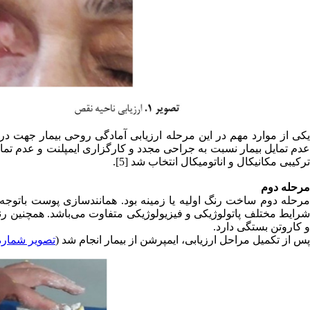
یکی از موارد مهم در این مرحله ارزیابی آمادگی روحی بیمار جهت دریا
عدم تمایل بیمار نسبت به جراحی مجدد و کارگزاری ایمپلنت و عدم تما
ترکیبی مکانیکال و اناتومیکال انتخاب شد [5].
مرحله دوم
مرحله دوم ساخت رنگ اولیه یا زمینه بود. همانندسازی پوست باتوج
شرایط مختلف پاتولوژیکی و فیزیولوژیکی متفاوت می‌باشد. همچنین رنگ
و کاروتن بستگی دارد.
پس از تکمیل مراحل ارزیابی، ایمپرشن از بیمار انجام شد (
تصویر شماره 