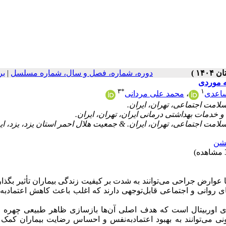
دوره، شماره، فصل و سال، شماره مسلسل
|
بر
ه موردی
۳
*
۱
اعدی
،
محمد علی مردانی
نشن
ا عوارض جراحی می‌توانند به شدت بر کیفیت زندگی بیماران تأثیر بگذارن
های روانی و اجتماعی قابل‌توجهی دارند که اغلب باعث کاهش اعتمادبه
زهای اوربیتال است که هدف اصلی آن‌ها بازسازی ظاهر طبیعی چهره و
نی می‌توانند به بهبود اعتمادبه‌نفس و احساس رضایت بیماران کمک 