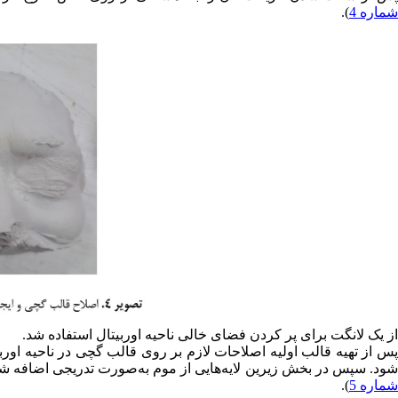
شماره 4
).
از یک لانگت برای پر کردن فضای خالی ناحیه اوربیتال استفاده شد.
پس از تهیه قالب اولیه اصلاحات لازم بر روی قالب گچی در ناحیه اورب
شود. سپس در بخش زیرین لایه‌هایی از موم به‌صورت تدریجی اضافه شدند
شماره 5
).