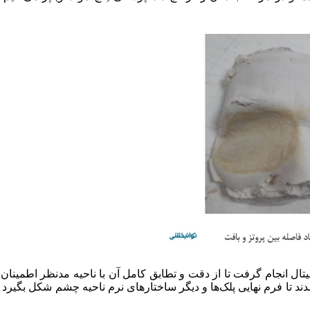
یتال انجام گرفت تا از دقت و تطابق کامل آن با ناحیه مدنظر اطمینا
 تا فرم نهایی پلک‌ها و دیگر ساختارهای نرم ناحیه چشم شکل بگیرد (