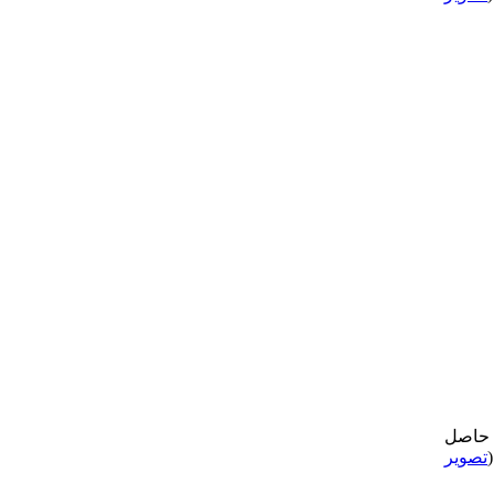
ن حاصل
تصویر