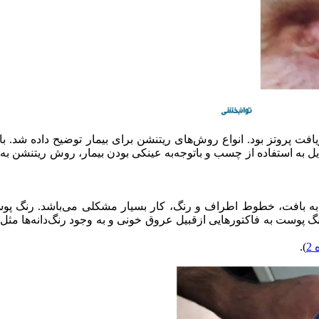
فت پروتز بود. انواع روش‌های ریتنشن برای بیمار توضیح داده شد. بات
یل به استفاده از چسب و باتوجه‌به عینکی بودن بیمار، روش ریتنشن ب
ه‌به بافت، خطوط اطراف و رنگ، کار بسیار مشکلی می‌باشد. رنگ پو
 پوست به فاکتورهایی ازقبیل عروق خونی و به وجود رنگ‌دانه‌ها مثل 
2
).