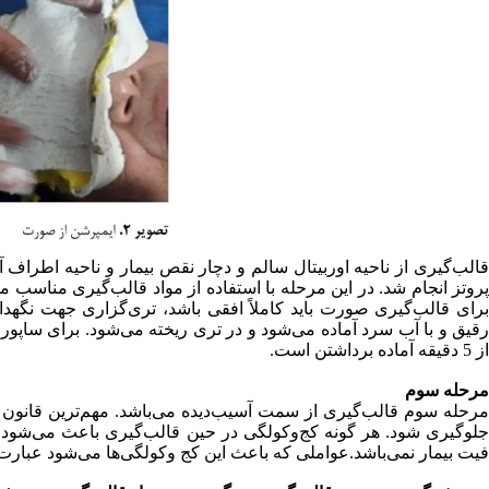
قالب‌گیری از ناحیه اوربیتال سالم و دچار نقص بیمار و ناحیه اطراف 
پروتز انجام شد. در این مرحله با استفاده از مواد قالب‌گیری مناسب مان
برای قالب‌گیری صورت باید کاملاً افقی باشد، تری‌گزاری جهت نگهداشت
رقیق و با آب سرد آماده می‌شود و در تری ریخته می‌شود. برای ساپورت 
از 5 دقیقه آماده برداشتن است.
مرحله سوم
مرحله سوم قالب‌گیری از سمت آسیب‌دیده می‌باشد. مهم‌ترین قانون د
جلوگیری شود. هر گونه کج‌وکولگی در حین قالب‌گیری باعث می‌شود ی
فیت بیمار نمی‌باشد.عواملی که باعث این کج وکولگی‌ها می‌شود عبارت‌ان